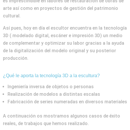
es imprescindible en labores de restauración de obras de
arte así como en proyectos de gestión del patrimonio
cultural.
Así pues, hoy en día el escultor encuentra en la tecnología
3D ( modelado digital, escáner e impresión 3D) un medio
de complementar y optimizar su labor gracias a la ayuda
de la digitalización del modelo original y su posterior
producción.
¿Qué le aporta la tecnología 3D a la escultura?
Ingeniería inversa de objetos o personas
Realización de modelos a distintas escalas
Fabricación de series numeradas en diversos materiales
A continuación os mostramos algunos casos de éxito
reales, de trabajos que hemos realizado.