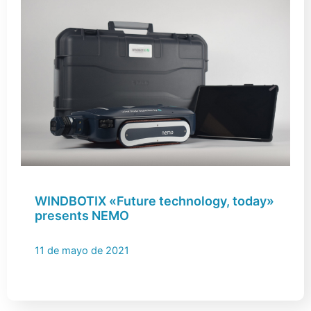
WINDBOTIX «Future technology, today»
presents NEMO
11 de mayo de 2021