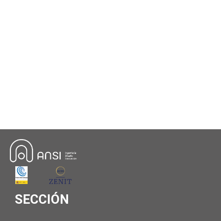
SECCIÓN