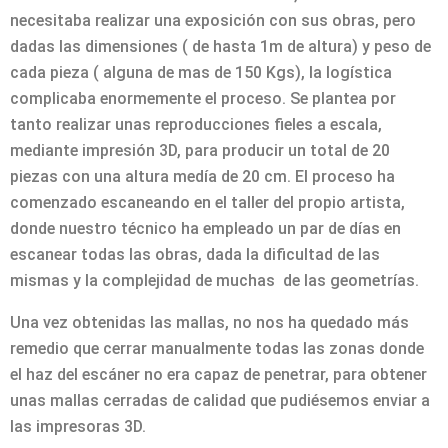
necesitaba realizar una exposición con sus obras, pero
dadas las dimensiones ( de hasta 1m de altura) y peso de
cada pieza ( alguna de mas de 150 Kgs), la logística
complicaba enormemente el proceso. Se plantea por
tanto realizar unas reproducciones fieles a escala,
mediante impresión 3D, para producir un total de 20
piezas con una altura medía de 20 cm. El proceso ha
comenzado escaneando en el taller del propio artista,
donde nuestro técnico ha empleado un par de días en
escanear todas las obras, dada la dificultad de las
mismas y la complejidad de muchas de las geometrías.
Una vez obtenidas las mallas, no nos ha quedado más
remedio que cerrar manualmente todas las zonas donde
el haz del escáner no era capaz de penetrar, para obtener
unas mallas cerradas de calidad que pudiésemos enviar a
las impresoras 3D.