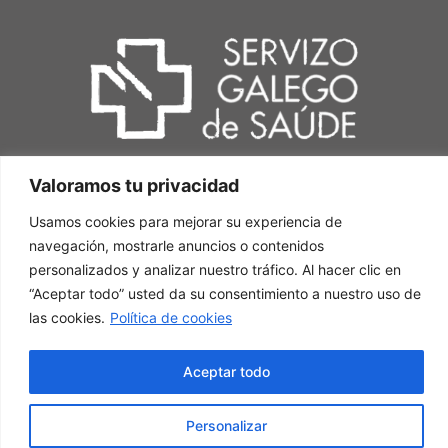
Valoramos tu privacidad
Usamos cookies para mejorar su experiencia de
navegación, mostrarle anuncios o contenidos
personalizados y analizar nuestro tráfico. Al hacer clic en
“Aceptar todo” usted da su consentimiento a nuestro uso de
las cookies.
Política de cookies
Aceptar todo
Personalizar