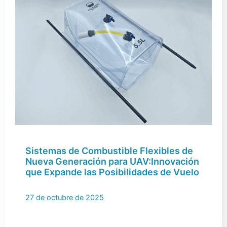
Sistemas de Combustible Flexibles de
Nueva Generación para UAV:Innovación
que Expande las Posibilidades de Vuelo
27 de octubre de 2025