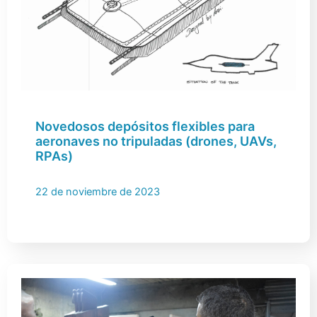
Novedosos depósitos flexibles para
aeronaves no tripuladas (drones, UAVs,
RPAs)
22 de noviembre de 2023