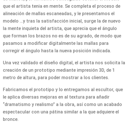
que el artista tenia en mente. Se completa el proceso de
alineación de mallas escaneadas, y le presentamos el
modelo …y tras la satisfacción inicial, surge la de nuevo
la mente inquieta del artista, que aprecia que el ángulo
que forman los brazos no es de su agrado, de modo que
pasamos a modificar digitalmente las mallas para
corregir el ángulo hasta la nueva posición indicada.
Una vez validado el diseño digital, el artista nos solicita la
creación de un prototipo mediante impresión 3D, de 1
metro de altura, para poder mostrar a los clientes.
Fabricamos el prototipo y lo entregamos al escultor, que
le aplica diversas mejoras en al textura para añadir
“dramatismo y realismo” a la obra, así como un acabado
espectacular con una pátina similar a la que adquiere el
bronce.