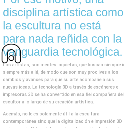
disciplina artística como
la escultura no está
para nada reñida con la
vanguardia tecnológica.
Los artistas, son mentes inquietas, que buscan siempre ir
siempre más allá, de modo que son muy proclives a los
cambios y avances para que su arte acompañe a sus
nuevas ideas. La tecnología 3D a través de escáneres e
impresoras 3D se ha convertido en esa fiel compañera del
escultor a lo largo de su creación artística.
Además, no le es solamente útil a la escultura
contemporánea sino que la digitalización e impresión 3D