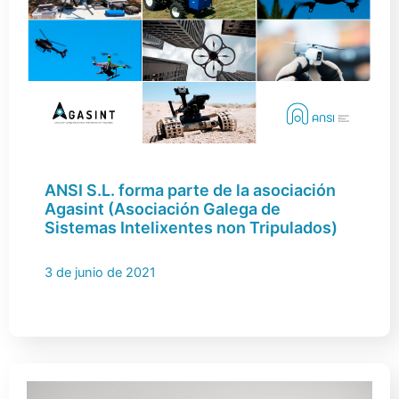
ANSI S.L. forma parte de la asociación
Agasint (Asociación Galega de
Sistemas Intelixentes non Tripulados)
3 de junio de 2021