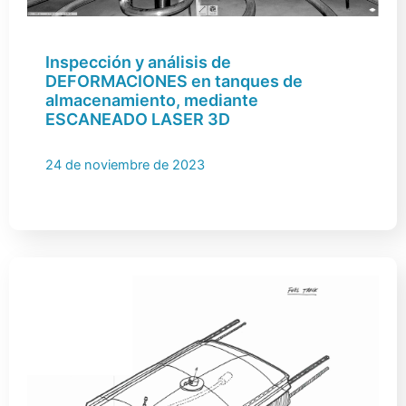
Inspección y análisis de
DEFORMACIONES en tanques de
almacenamiento, mediante
ESCANEADO LASER 3D
24 de noviembre de 2023