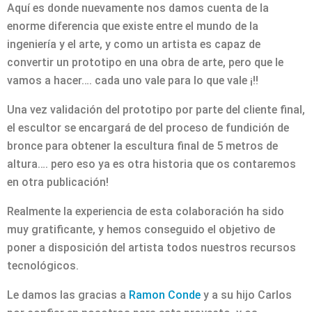
Aquí es donde nuevamente nos damos cuenta de la
enorme diferencia que existe entre el mundo de la
ingeniería y el arte, y como un artista es capaz de
convertir un prototipo en una obra de arte, pero que le
vamos a hacer…. cada uno vale para lo que vale ¡!!
Una vez validación del prototipo por parte del cliente final,
el escultor se encargará de del proceso de fundición de
bronce para obtener la escultura final de 5 metros de
altura…. pero eso ya es otra historia que os contaremos
en otra publicación!
Realmente la experiencia de esta colaboración ha sido
muy gratificante, y hemos conseguido el objetivo de
poner a disposición del artista todos nuestros recursos
tecnológicos.
Le damos las gracias a
Ramon Conde
y a su hijo Carlos