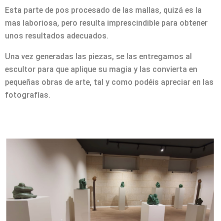
Esta parte de pos procesado de las mallas, quizá es la
mas laboriosa, pero resulta imprescindible para obtener
unos resultados adecuados.
Una vez generadas las piezas, se las entregamos al
escultor para que aplique su magia y las convierta en
pequeñas obras de arte, tal y como podéis apreciar en las
fotografías.