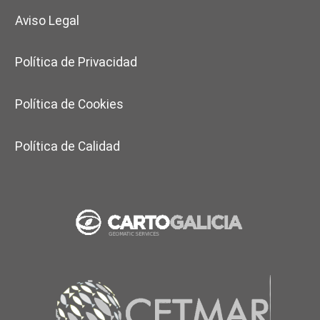
Aviso Legal
Política de Privacidad
Política de Cookies
Política de Calidad