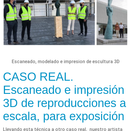
Escaneado, modelado e impresion de escultura 3D
CASO REAL.
Escaneado e impresión
3D de reproducciones a
escala, para exposición
Llevando esta técnica a otro caso real, nuestro artista