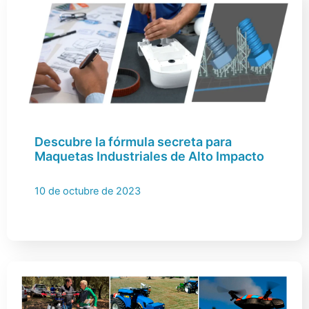
Descubre la fórmula secreta para
Maquetas Industriales de Alto Impacto
10 de octubre de 2023