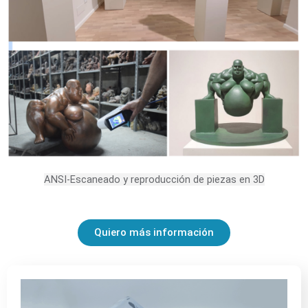
ANSI-Escaneado y reproducción de piezas en 3D
Quiero más información