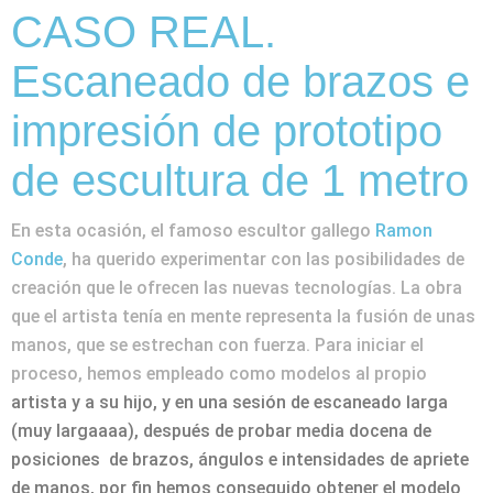
CASO REAL.
Escaneado de brazos e
impresión de prototipo
de escultura de 1 metro
En esta ocasión, el famoso escultor gallego
Ramon
Conde
, ha querido experimentar con las posibilidades de
creación que le ofrecen las nuevas tecnologías. La obra
que el artista tenía en mente representa la fusión de unas
manos, que se estrechan con fuerza. Para iniciar el
proceso, hemos empleado como modelos al propio
artista y a su hijo, y en una sesión de escaneado larga
(muy largaaaa), después de probar media docena de
posiciones de brazos, ángulos e intensidades de apriete
de manos, por fin hemos conseguido obtener el modelo