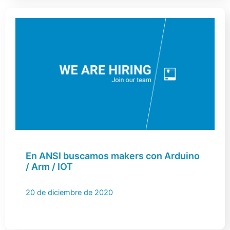
En ANSI buscamos makers con Arduino
/ Arm / IOT
20 de diciembre de 2020