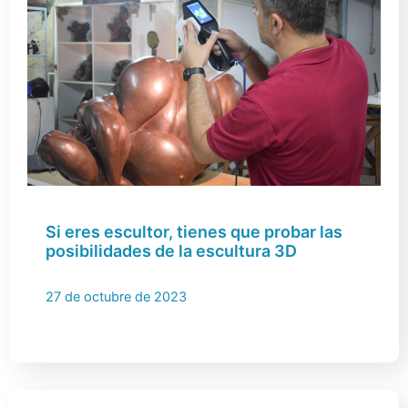
Si eres escultor, tienes que probar las
posibilidades de la escultura 3D
27 de octubre de 2023