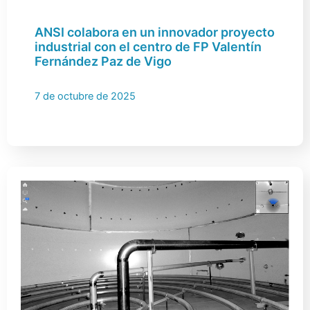
ANSI colabora en un innovador proyecto
industrial con el centro de FP Valentín
Fernández Paz de Vigo
7 de octubre de 2025