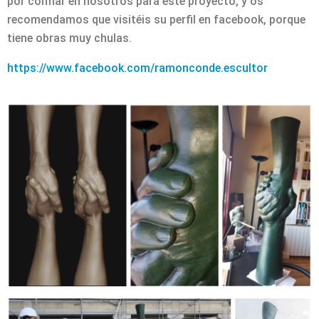
por confiar en nosotros para este proyecto, y os
recomendamos que visitéis su perfil en facebook, porque
tiene obras muy chulas.
https://www.facebook.com/ramonconde.escultor