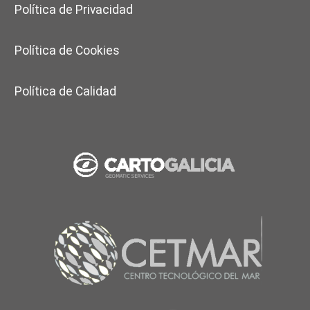
Política de Privacidad
Política de Cookies
Política de Calidad