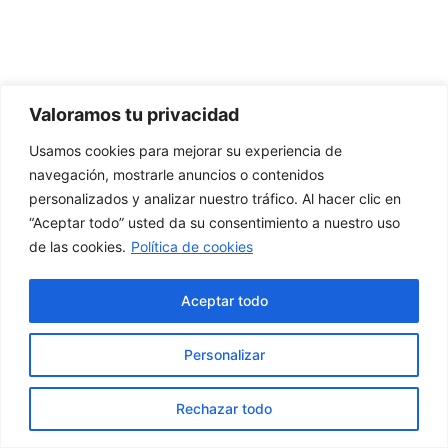
Valoramos tu privacidad
Usamos cookies para mejorar su experiencia de
navegación, mostrarle anuncios o contenidos
personalizados y analizar nuestro tráfico. Al hacer clic en
“Aceptar todo” usted da su consentimiento a nuestro uso
de las cookies.
Política de cookies
Aceptar todo
Personalizar
Rechazar todo