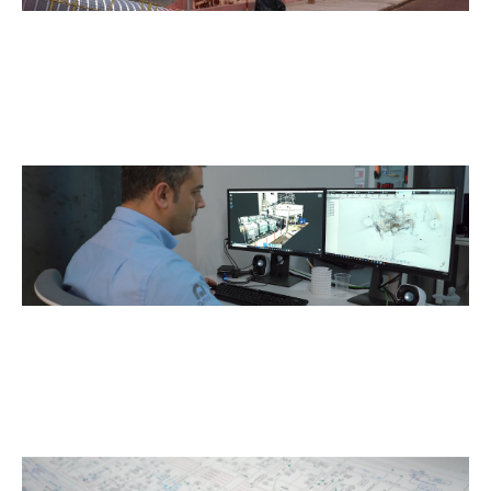
Gemelos
Digitales