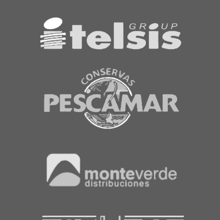
Rechazar todo