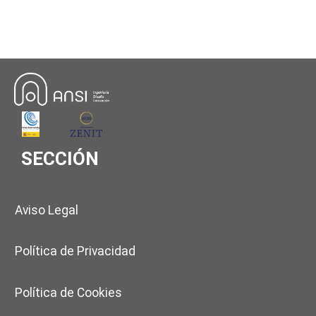
SECCIÓN
Aviso Legal
Política de Privacidad
Política de Cookies