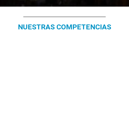
NUESTRAS COMPETENCIAS