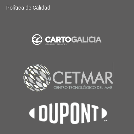
Política de Calidad